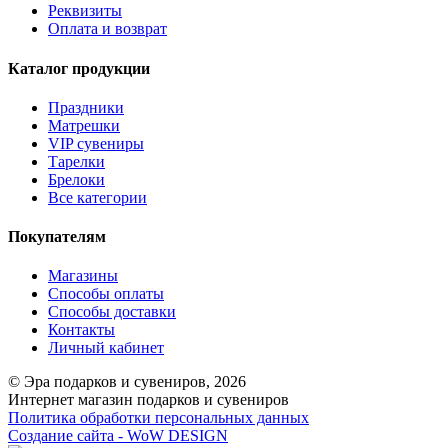
Реквизиты
Оплата и возврат
Каталог продукции
Праздники
Матрешки
VIP сувениры
Тарелки
Брелоки
Все категории
Покупателям
Магазины
Способы оплаты
Способы доставки
Контакты
Личный кабинет
© Эра подарков и сувениров, 2026
Интернет магазин подарков и сувениров
Политика обработки персональных данных
Создание сайта - WoW DESIGN