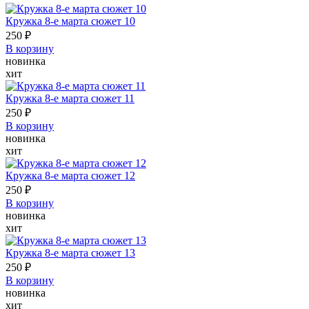
Кружка 8-е марта сюжет 10
250 ₽
В корзину
новинка
хит
Кружка 8-е марта сюжет 11
250 ₽
В корзину
новинка
хит
Кружка 8-е марта сюжет 12
250 ₽
В корзину
новинка
хит
Кружка 8-е марта сюжет 13
250 ₽
В корзину
новинка
хит