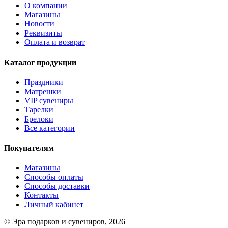
О компании
Магазины
Новости
Реквизиты
Оплата и возврат
Каталог продукции
Праздники
Матрешки
VIP сувениры
Тарелки
Брелоки
Все категории
Покупателям
Магазины
Способы оплаты
Способы доставки
Контакты
Личный кабинет
© Эра подарков и сувениров, 2026