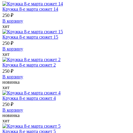
Кружка 8-е марта сюжет 14
250 ₽
В корзину
хит
Кружка 8-е марта сюжет 15
250 ₽
В корзину
хит
Кружка 8-е марта сюжет 2
250 ₽
В корзину
новинка
хит
Кружка 8-е марта сюжет 4
250 ₽
В корзину
новинка
хит
Кружка 8-е марта сюжет 5