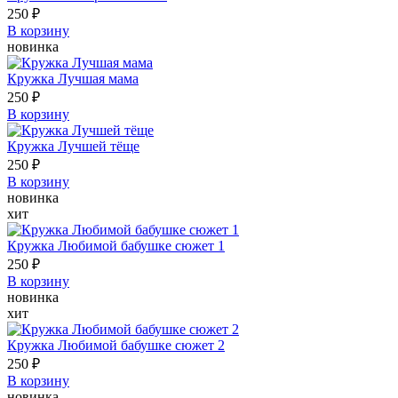
250 ₽
В корзину
новинка
Кружка Лучшая мама
250 ₽
В корзину
Кружка Лучшей тёще
250 ₽
В корзину
новинка
хит
Кружка Любимой бабушке сюжет 1
250 ₽
В корзину
новинка
хит
Кружка Любимой бабушке сюжет 2
250 ₽
В корзину
новинка