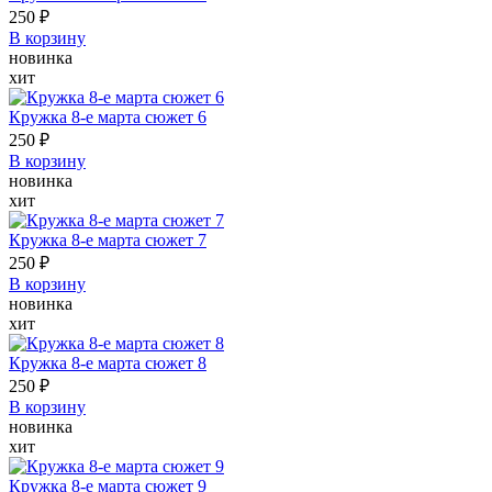
250 ₽
В корзину
новинка
хит
Кружка 8-е марта сюжет 6
250 ₽
В корзину
новинка
хит
Кружка 8-е марта сюжет 7
250 ₽
В корзину
новинка
хит
Кружка 8-е марта сюжет 8
250 ₽
В корзину
новинка
хит
Кружка 8-е марта сюжет 9