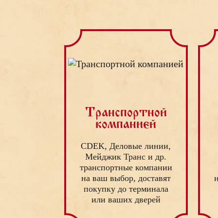
Транспортной
компанией
CDEK, Деловые линии,
Мейджик Транс и др.
транспортные компании
на ваш выбор, доставят
покупку до терминала
или ваших дверей