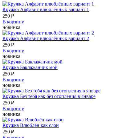
Кружка Алфавит влюблённых вариант 1
250 ₽
В корзину
новинка
Кружка Алфавит влюблённых вариант 2
250 ₽
В корзину
новинка
Кружка Баклажанчик мой
250 ₽
В корзину
новинка
Кружка Без тебя как без отопления в январе
250 ₽
В корзину
новинка
Кружка Влюблён как слон
250 ₽
В корзину