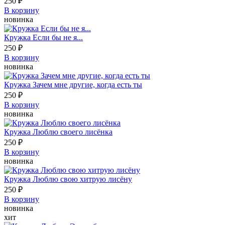
250 ₽
В корзину
новинка
Кружка Если бы не я...
250 ₽
В корзину
новинка
Кружка Зачем мне другие, когда есть ты
250 ₽
В корзину
новинка
Кружка Люблю своего лисёнка
250 ₽
В корзину
новинка
Кружка Люблю свою хитрую лисёну
250 ₽
В корзину
новинка
хит