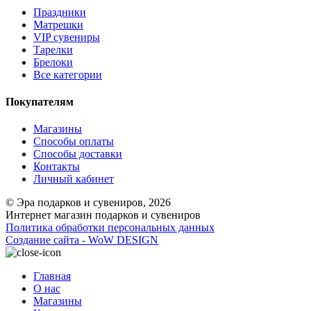
Праздники
Матрешки
VIP сувениры
Тарелки
Брелоки
Все категории
Покупателям
Магазины
Способы оплаты
Способы доставки
Контакты
Личный кабинет
© Эра подарков и сувениров, 2026
Интернет магазин подарков и сувениров
Политика обработки персональных данных
Создание сайта - WoW DESIGN
Главная
О нас
Магазины