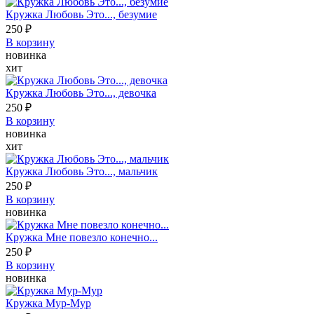
Кружка Любовь Это..., безумие
250 ₽
В корзину
новинка
хит
Кружка Любовь Это..., девочка
250 ₽
В корзину
новинка
хит
Кружка Любовь Это..., мальчик
250 ₽
В корзину
новинка
Кружка Мне повезло конечно...
250 ₽
В корзину
новинка
Кружка Мур-Мур