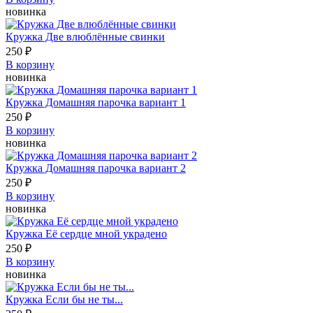
новинка
Кружка Две влюблённые свинки
250 ₽
В корзину
новинка
Кружка Домашняя парочка вариант 1
250 ₽
В корзину
новинка
Кружка Домашняя парочка вариант 2
250 ₽
В корзину
новинка
Кружка Её сердце мной украдено
250 ₽
В корзину
новинка
Кружка Если бы не ты...