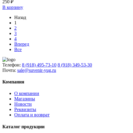
250 ₽
В корзину
Назад
1
2
3
4
Вперед
Все
Телефон:
8 (918) 495-73-10
8 (918) 349-53-30
Почта:
sale@suvenir-yug.ru
Компания
О компании
Магазины
Новости
Реквизиты
Оплата и возврат
Каталог продукции