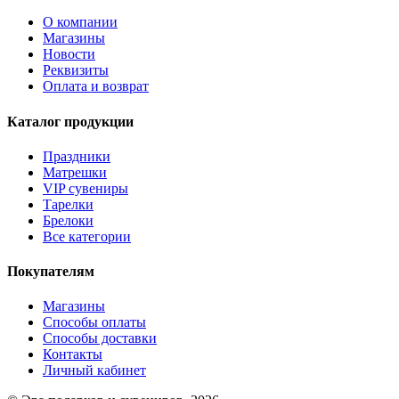
О компании
Магазины
Новости
Реквизиты
Оплата и возврат
Каталог продукции
Праздники
Матрешки
VIP сувениры
Тарелки
Брелоки
Все категории
Покупателям
Магазины
Способы оплаты
Способы доставки
Контакты
Личный кабинет