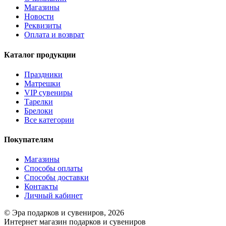
Магазины
Новости
Реквизиты
Оплата и возврат
Каталог продукции
Праздники
Матрешки
VIP сувениры
Тарелки
Брелоки
Все категории
Покупателям
Магазины
Способы оплаты
Способы доставки
Контакты
Личный кабинет
© Эра подарков и сувениров, 2026
Интернет магазин подарков и сувениров