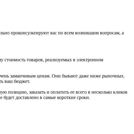
ально проконсультируют вас по всем возникшим вопросам, а
у стоимость товаров, реализуемых в электронном
 очень заманчивым ценам. Они бывают даже ниже рыночных.
ть ваш бюджет.
ю позицию, заказать и оплатить ее всего в несколько кликов
будет доставлено в самые короткие сроки.