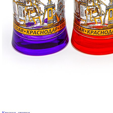
Кружки, стопки