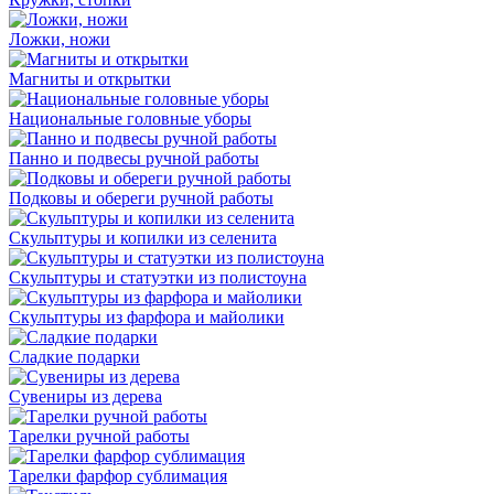
Ложки, ножи
Магниты и открытки
Национальные головные уборы
Панно и подвесы ручной работы
Подковы и обереги ручной работы
Скульптуры и копилки из селенита
Скульптуры и статуэтки из полистоуна
Скульптуры из фарфора и майолики
Сладкие подарки
Сувениры из дерева
Тарелки ручной работы
Тарелки фарфор сублимация