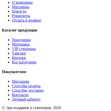
О компании
Магазины
Новости
Реквизиты
Оплата и возврат
Каталог продукции
Праздники
Матрешки
VIP сувениры
Тарелки
Брелоки
Все категории
Покупателям
Магазины
Способы оплаты
Способы доставки
Контакты
Личный кабинет
© Эра подарков и сувениров, 2026