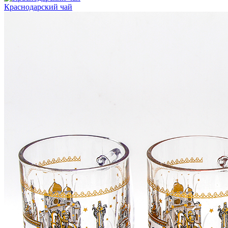
Краснодарский чай